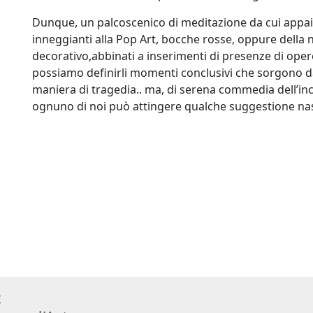
Dunque, un palcoscenico di meditazione da cui appai
inneggianti alla Pop Art, bocche rosse, oppure della
decorativo,abbinati a inserimenti di presenze di oper
possiamo definirli momenti conclusivi che sorgono da
maniera di tragedia.. ma, di serena commedia dell’inc
ognuno di noi può attingere qualche suggestione n
: