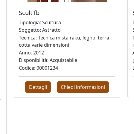
Scult fb
Tipologia: Scultura
Soggetto: Astratto
Tecnica: Tecnica mista raku, legno, terra
cotta varie dimensioni
Anno: 2012
Disponibilità: Acquistabile
Codice: 00001234
Dettagli
Chiedi informazioni
,